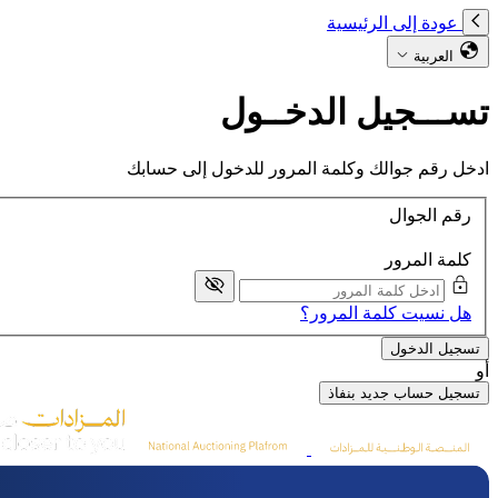
عودة إلى الرئيسية
العربية
تســـجيل الدخــول
ادخل رقم جوالك وكلمة المرور للدخول إلى حسابك
رقم الجوال
كلمة المرور
هل نسيت كلمة المرور؟
تسجيل الدخول
أو
تسجيل حساب جديد بنفاذ