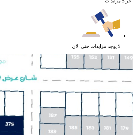
اخر 5 مزايدات
لا يوجد مزايدات حتى الآن