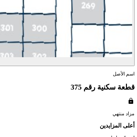
اسم الأصل
قطعة سكنية رقم 375
مزاد منتهي
أعلى المزايدين