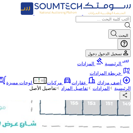
البحث
تسجيل الدخول
دخول
الرئيسية
المزادات
خريطة المزادات
أضف مزادك
عقارات
مركبات
لوحات مميزة
الرئيسية
المزادات
تفاصيل المزاد
تفاصيل الأصل